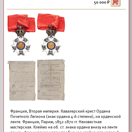
50 000
Франция, Вторая империя. Кавалерский крест Ордена
Почетного Легиона (знак ордена 4-й степени), на орденской
ленте. Франция, Париж, 1852-1870 гг. Неизвестная
мастерская. Клеймо на об. ст. знака ордена внизу на ленте