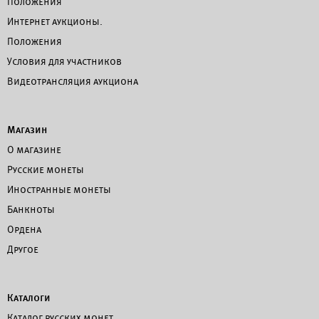
Положения
Интернет аукционы.
Положения
Условия для участников
Видеотрансляция аукциона
Магазин
О магазине
Русские монеты
Иностранные монеты
Банкноты
Ордена
Другое
Каталоги
Каталог русских монет