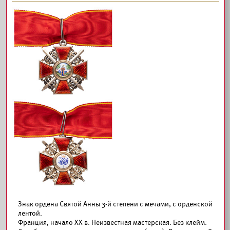
Знак ордена Святой Анны 3-й степени с мечами, с орденской
лентой.
Франция, начало XX в. Неизвестная мастерская. Без клейм.