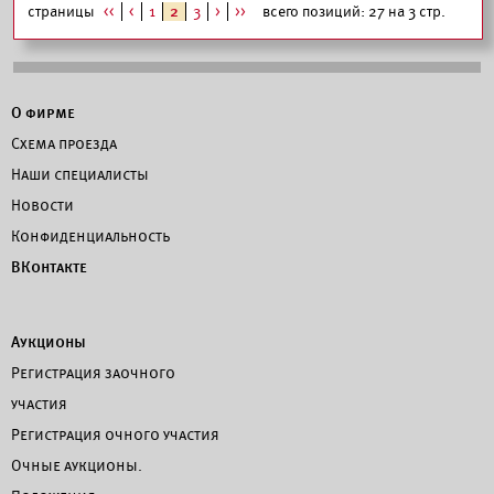
страницы
<<
<
1
2
3
>
>>
всего позиций: 27 на 3 стр.
О фирме
Схема проезда
Наши специалисты
Новости
Конфиденциальность
ВКонтакте
Аукционы
Регистрация заочного
участия
Регистрация очного участия
Очные аукционы.