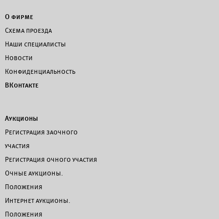
О фирме
Схема проезда
Наши специалисты
Новости
Конфиденциальность
ВКонтакте
Аукционы
Регистрация заочного
участия
Регистрация очного участия
Очные аукционы.
Положения
Интернет аукционы.
Положения