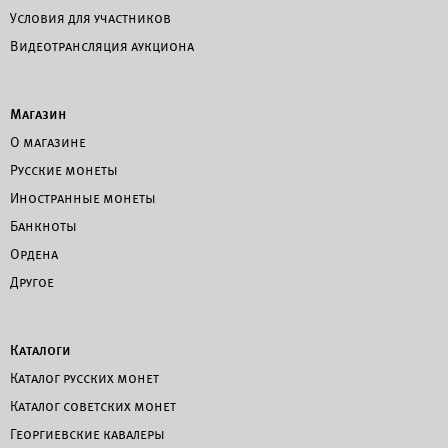
Условия для участников
Видеотрансляция аукциона
Магазин
О магазине
Русские монеты
Иностранные монеты
Банкноты
Ордена
Другое
Каталоги
Каталог русских монет
Каталог советских монет
Георгиевские кавалеры