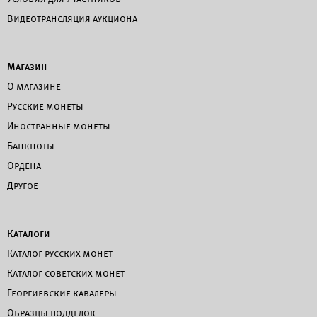
Видеотрансляция аукциона
Магазин
О магазине
Русские монеты
Иностранные монеты
Банкноты
Ордена
Другое
Каталоги
Каталог русских монет
Каталог советских монет
Георгиевские кавалеры
Образцы подделок