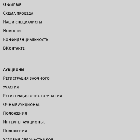
О фирме
Схема проезда
Наши специалисты
Новости
Конфиденциальность
ВКонтакте
Аукционы
Регистрация заочного
участия
Регистрация очного участия
Очные аукционы.
Положения
Интернет аукционы.
Положения
Условия для участников