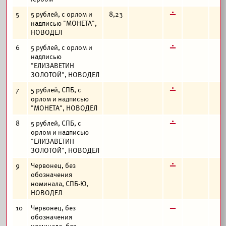
г
5
5 рублей, с орлом и
8,23
надписью "МОНЕТА",
НОВОДЕЛ
г
6
5 рублей, с орлом и
надписью
"ЕЛИЗАВЕТИН
ЗОЛОТОЙ", НОВОДЕЛ
г
7
5 рублей, СПБ, с
орлом и надписью
"МОНЕТА", НОВОДЕЛ
г
8
5 рублей, СПБ, с
орлом и надписью
"ЕЛИЗАВЕТИН
ЗОЛОТОЙ", НОВОДЕЛ
г
9
Червонец, без
обозначения
номинала, СПБ-Ю,
НОВОДЕЛ
в
10
Червонец, без
обозначения