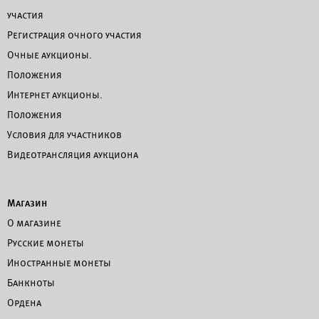
участия
Регистрация очного участия
Очные аукционы.
Положения
Интернет аукционы.
Положения
Условия для участников
Видеотрансляция аукциона
Магазин
О магазине
Русские монеты
Иностранные монеты
Банкноты
Ордена