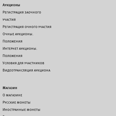
Аукционы
Регистрация заочного
участия
Регистрация очного участия
Очные аукционы.
Положения
Интернет аукционы.
Положения
Условия для участников
Видеотрансляция аукциона
Магазин
О магазине
Русские монеты
Иностранные монеты