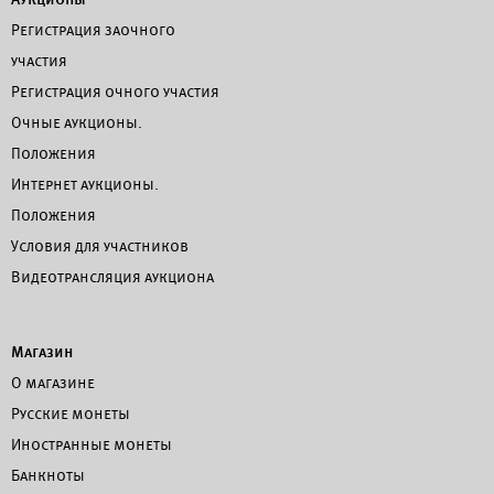
Регистрация заочного
участия
Регистрация очного участия
Очные аукционы.
Положения
Интернет аукционы.
Положения
Условия для участников
Видеотрансляция аукциона
Магазин
О магазине
Русские монеты
Иностранные монеты
Банкноты