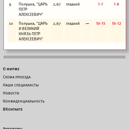
1-7
1-8
9
Полушка, "ЦАРЬ
2,67
гладкий
ПЕТР
АЛЕКСЕЕВИЧ"
в
10-15
10-12
10
Полушка, "ЦАРЬ
2,67
гладкий
И ВЕЛИКИЙ
КНЯЗЬ ПЕТР
АЛЕКСЕЕВИЧ"
О фирме
Схема проезда
Наши специалисты
Новости
Конфиденциальность
ВКонтакте
Аукционы