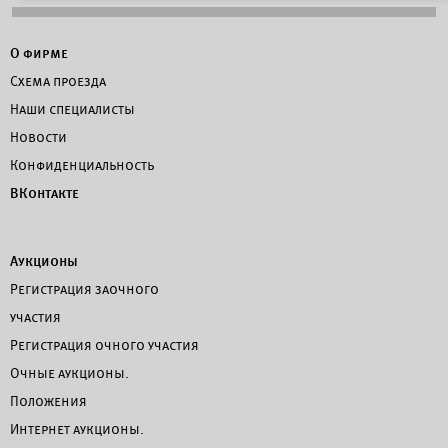
О фирме
Схема проезда
Наши специалисты
Новости
Конфиденциальность
ВКонтакте
Аукционы
Регистрация заочного
участия
Регистрация очного участия
Очные аукционы.
Положения
Интернет аукционы.