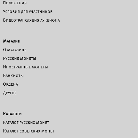
Положения
Условия для участников
Видеотрансляция аукциона
Магазин
О магазине
Русские монеты
Иностранные монеты
Банкноты
Ордена
Другое
Каталоги
Каталог русских монет
Каталог советских монет