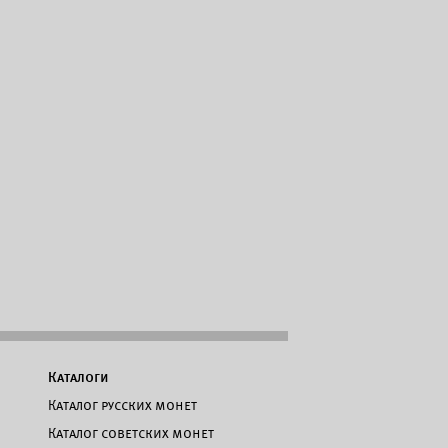
Каталоги
Каталог русских монет
Каталог советских монет