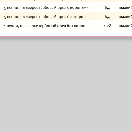
5 пенни, на аверсе гербовый орел с коронами
6,4
гладки
5 пенни, на аверсе гербовый орел без корон
6,4
гладки
1 пенни, на аверсе гербовый орел без корон
1,28
гладки