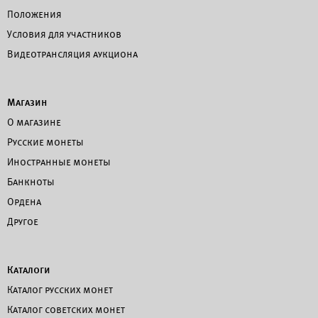
Положения
Условия для участников
Видеотрансляция аукциона
Магазин
О магазине
Русские монеты
Иностранные монеты
Банкноты
Ордена
Другое
Каталоги
Каталог русских монет
Каталог советских монет