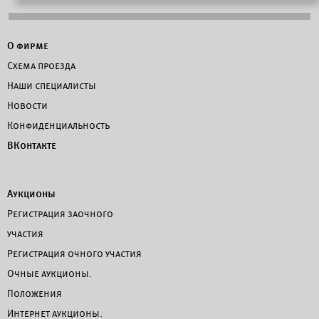
О фирме
Схема проезда
Наши специалисты
Новости
Конфиденциальность
ВКонтакте
Аукционы
Регистрация заочного
участия
Регистрация очного участия
Очные аукционы.
Положения
Интернет аукционы.