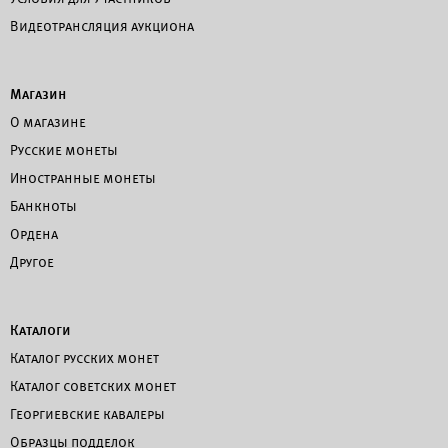
Видеотрансляция аукциона
Магазин
О магазине
Русские монеты
Иностранные монеты
Банкноты
Ордена
Другое
Каталоги
Каталог русских монет
Каталог советских монет
Георгиевские кавалеры
Образцы подделок