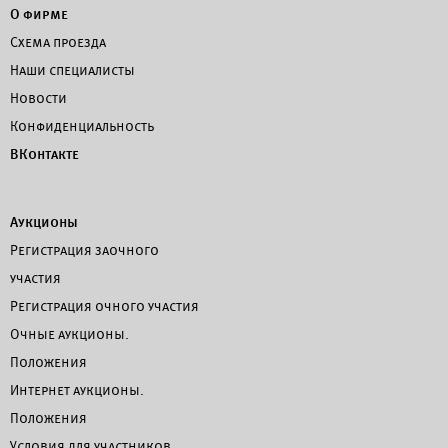
О фирме
Схема проезда
Наши специалисты
Новости
Конфиденциальность
ВКонтакте
Аукционы
Регистрация заочного
участия
Регистрация очного участия
Очные аукционы.
Положения
Интернет аукционы.
Положения
Условия для участников