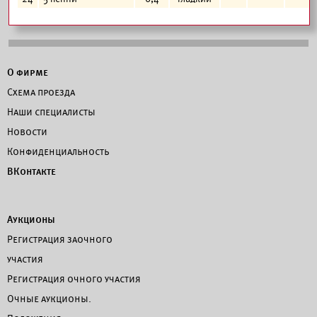
О фирме
Схема проезда
Наши специалисты
Новости
Конфиденциальность
ВКонтакте
Аукционы
Регистрация заочного
участия
Регистрация очного участия
Очные аукционы.