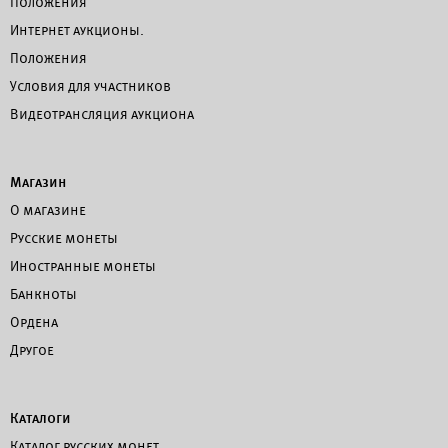
Положения
Интернет аукционы.
Положения
Условия для участников
Видеотрансляция аукциона
Магазин
О магазине
Русские монеты
Иностранные монеты
Банкноты
Ордена
Другое
Каталоги
Каталог русских монет