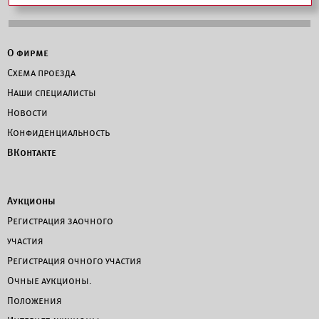
О фирме
Схема проезда
Наши специалисты
Новости
Конфиденциальность
ВКонтакте
Аукционы
Регистрация заочного
участия
Регистрация очного участия
Очные аукционы.
Положения