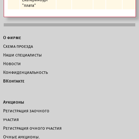
"плата"
О фирме
Схема проезда
Наши специалисты
Новости
Конфиденциальность
ВКонтакте
Аукционы
Регистрация заочного
участия
Регистрация очного участия
Очные аукционы.