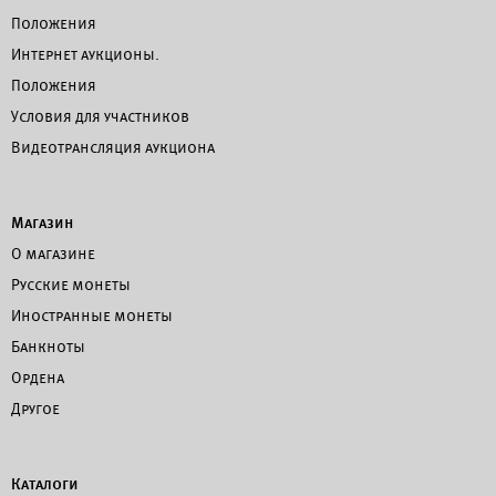
Положения
Интернет аукционы.
Положения
Условия для участников
Видеотрансляция аукциона
Магазин
О магазине
Русские монеты
Иностранные монеты
Банкноты
Ордена
Другое
Каталоги