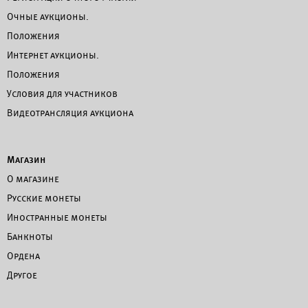
Очные аукционы.
Положения
Интернет аукционы.
Положения
Условия для участников
Видеотрансляция аукциона
Магазин
О магазине
Русские монеты
Иностранные монеты
Банкноты
Ордена
Другое