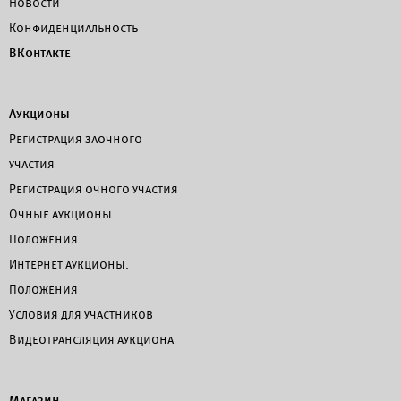
Новости
Конфиденциальность
ВКонтакте
Аукционы
Регистрация заочного
участия
Регистрация очного участия
Очные аукционы.
Положения
Интернет аукционы.
Положения
Условия для участников
Видеотрансляция аукциона
Магазин