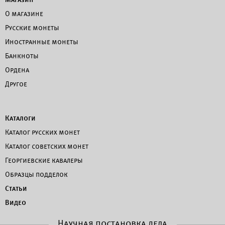
О магазине
Русские монеты
Иностранные монеты
Банкноты
Ордена
Другое
Каталоги
Каталог русских монет
Каталог советских монет
Георгиевские кавалеры
Образцы подделок
Статьи
Видео
Научная постановка дела