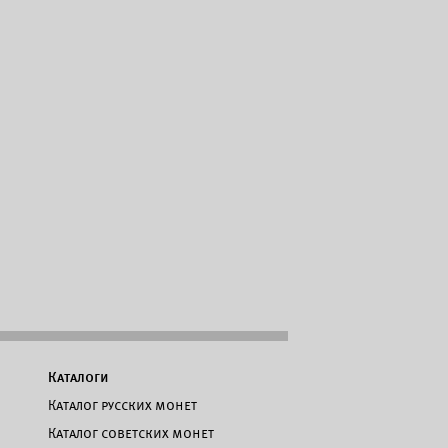
Каталоги
Каталог русских монет
Каталог советских монет