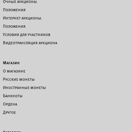
Очные аукционы.
Положения
Интернет аукционы.
Положения
Условия для участников
Видеотрансляция аукциона
Магазин
О магазине
Русские монеты
Иностранные монеты
Банкноты
Ордена
Другое