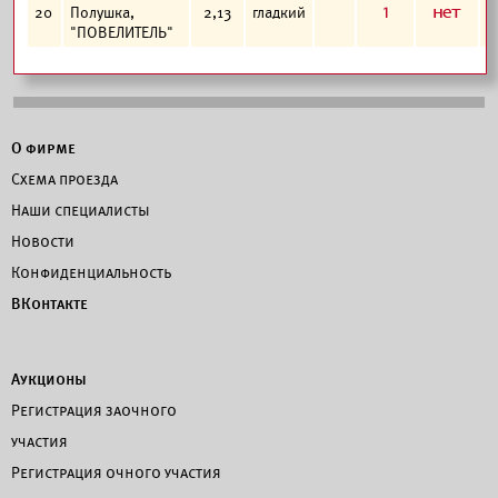
1
а
20
Полушка,
2,13
гладкий
"ПОВЕЛИТЕЛЬ"
О фирме
Схема проезда
Наши специалисты
Новости
Конфиденциальность
ВКонтакте
Аукционы
Регистрация заочного
участия
Регистрация очного участия