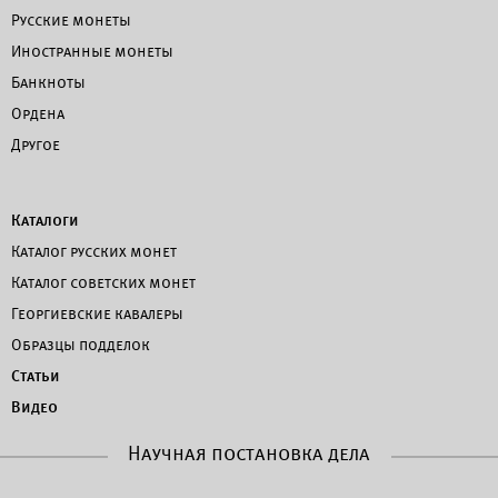
Русские монеты
Иностранные монеты
Банкноты
Ордена
Другое
Каталоги
Каталог русских монет
Каталог советских монет
Георгиевские кавалеры
Образцы подделок
Статьи
Видео
Научная постановка дела