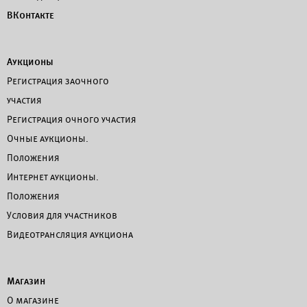
ВКонтакте
Аукционы
Регистрация заочного
участия
Регистрация очного участия
Очные аукционы.
Положения
Интернет аукционы.
Положения
Условия для участников
Видеотрансляция аукциона
Магазин
О магазине