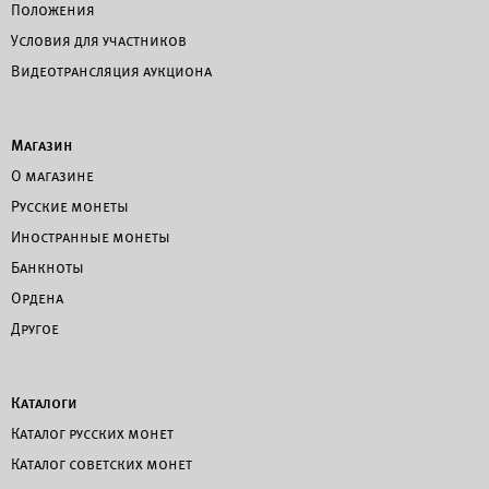
Положения
Условия для участников
Видеотрансляция аукциона
Магазин
О магазине
Русские монеты
Иностранные монеты
Банкноты
Ордена
Другое
Каталоги
Каталог русских монет
Каталог советских монет