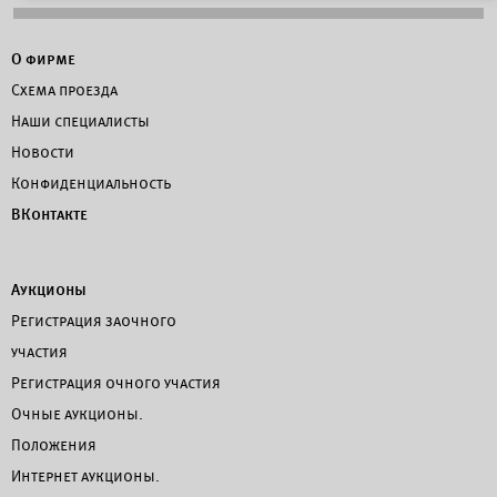
О фирме
Схема проезда
Наши специалисты
Новости
Конфиденциальность
ВКонтакте
Аукционы
Регистрация заочного
участия
Регистрация очного участия
Очные аукционы.
Положения
Интернет аукционы.