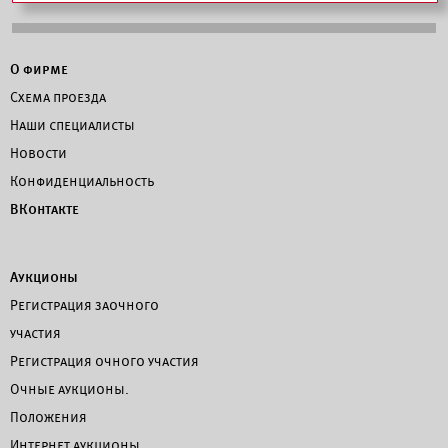
О фирме
Схема проезда
Наши специалисты
Новости
Конфиденциальность
ВКонтакте
Аукционы
Регистрация заочного
участия
Регистрация очного участия
Очные аукционы.
Положения
Интернет аукционы.