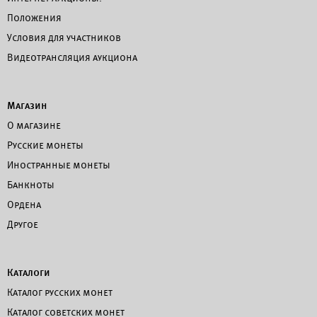
Положения
Условия для участников
Видеотрансляция аукциона
Магазин
О магазине
Русские монеты
Иностранные монеты
Банкноты
Ордена
Другое
Каталоги
Каталог русских монет
Каталог советских монет