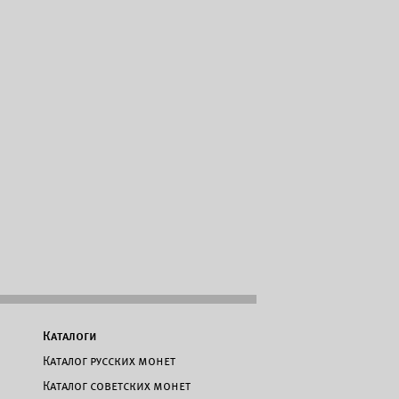
Каталоги
Каталог русских монет
Каталог советских монет