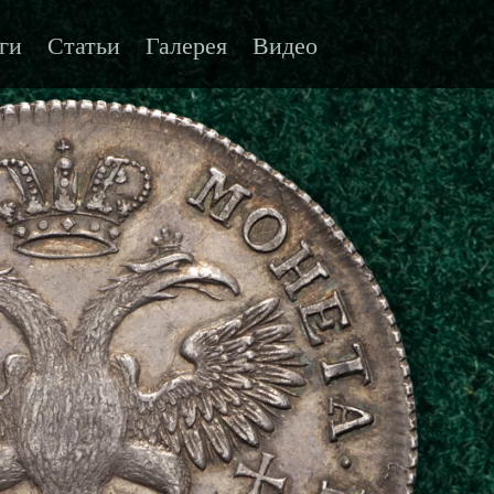
ги
Статьи
Галерея
Видео