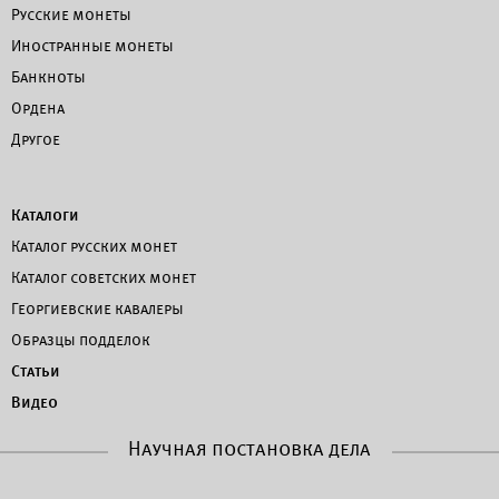
Русские монеты
Иностранные монеты
Банкноты
Ордена
Другое
Каталоги
Каталог русских монет
Каталог советских монет
Георгиевские кавалеры
Образцы подделок
Статьи
Видео
Научная постановка дела