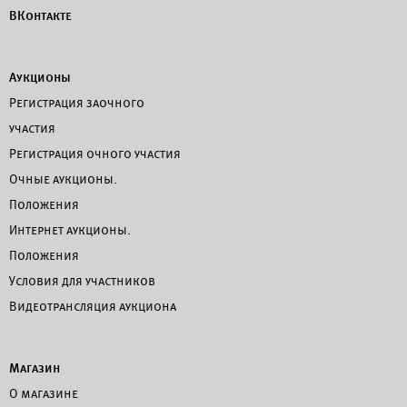
ВКонтакте
Аукционы
Регистрация заочного
участия
Регистрация очного участия
Очные аукционы.
Положения
Интернет аукционы.
Положения
Условия для участников
Видеотрансляция аукциона
Магазин
О магазине