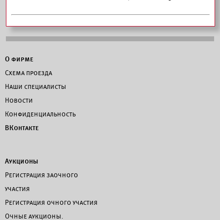
О фирме
Схема проезда
Наши специалисты
Новости
Конфиденциальность
ВКонтакте
Аукционы
Регистрация заочного
участия
Регистрация очного участия
Очные аукционы.