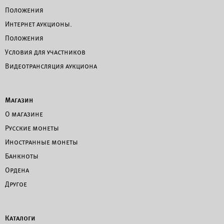
Положения
Интернет аукционы.
Положения
Условия для участников
Видеотрансляция аукциона
Магазин
О магазине
Русские монеты
Иностранные монеты
Банкноты
Ордена
Другое
Каталоги