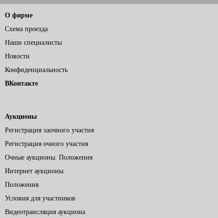
О фирме
Схема проезда
Наши специалисты
Новости
Конфиденциальность
ВКонтакте
Аукционы
Регистрация заочного участия
Регистрация очного участия
Очные аукционы. Положения
Интернет аукционы.
Положения
Условия для участников
Видеотрансляция аукциона