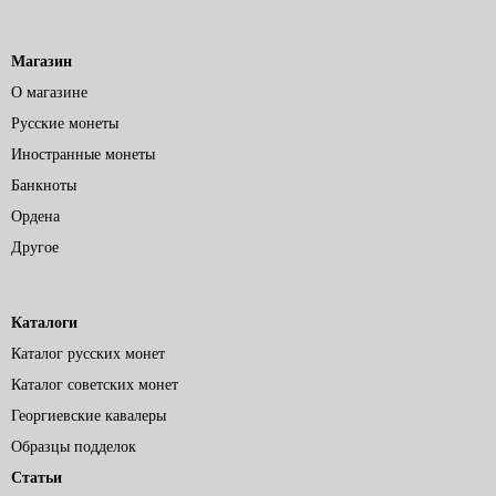
Магазин
О магазине
Русские монеты
Иностранные монеты
Банкноты
Ордена
Другое
Каталоги
Каталог русских монет
Каталог советских монет
Георгиевские кавалеры
Образцы подделок
Статьи