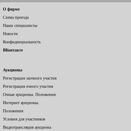
О фирме
Схема проезда
Наши специалисты
Новости
Конфиденциальность
ВКонтакте
Аукционы
Регистрация заочного участия
Регистрация очного участия
Очные аукционы. Положения
Интернет аукционы.
Положения
Условия для участников
Видеотрансляция аукциона