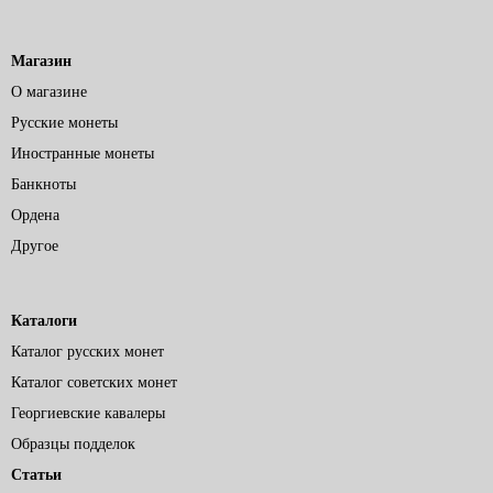
Магазин
О магазине
Русские монеты
Иностранные монеты
Банкноты
Ордена
Другое
Каталоги
Каталог русских монет
Каталог советских монет
Георгиевские кавалеры
Образцы подделок
Статьи