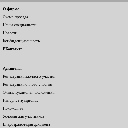
О фирме
Схема проезда
Наши специалисты
Новости
Конфиденциальность
ВКонтакте
Аукционы
Регистрация заочного участия
Регистрация очного участия
Очные аукционы. Положения
Интернет аукционы.
Положения
Условия для участников
Видеотрансляция аукциона