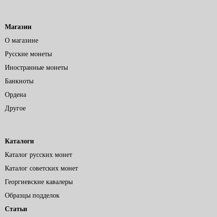
Магазин
О магазине
Русские монеты
Иностранные монеты
Банкноты
Ордена
Другое
Каталоги
Каталог русских монет
Каталог советских монет
Георгиевские кавалеры
Образцы подделок
Статьи