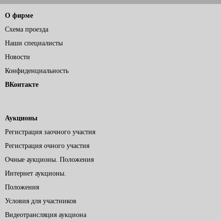
О фирме
Схема проезда
Наши специалисты
Новости
Конфиденциальность
ВКонтакте
Аукционы
Регистрация заочного участия
Регистрация очного участия
Очные аукционы. Положения
Интернет аукционы.
Положения
Условия для участников
Видеотрансляция аукциона