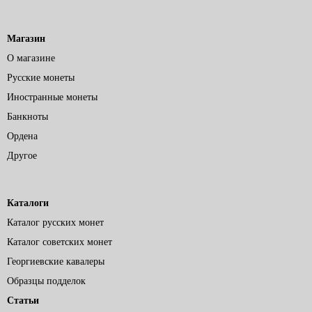
Магазин
О магазине
Русские монеты
Иностранные монеты
Банкноты
Ордена
Другое
Каталоги
Каталог русских монет
Каталог советских монет
Георгиевские кавалеры
Образцы подделок
Статьи