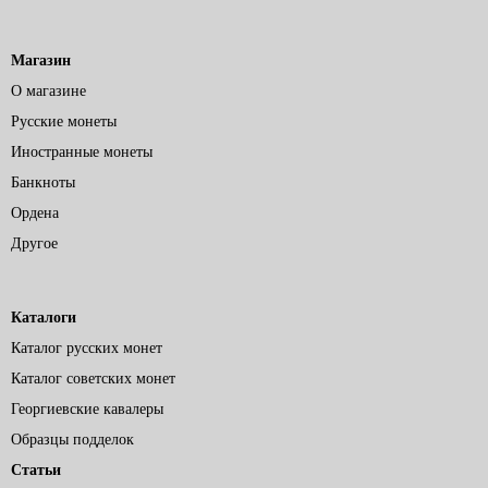
Магазин
О магазине
Русские монеты
Иностранные монеты
Банкноты
Ордена
Другое
Каталоги
Каталог русских монет
Каталог советских монет
Георгиевские кавалеры
Образцы подделок
Статьи