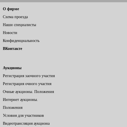
О фирме
Схема проезда
Наши специалисты
Новости
Конфиденциальность
ВКонтакте
Аукционы
Регистрация заочного участия
Регистрация очного участия
Очные аукционы. Положения
Интернет аукционы.
Положения
Условия для участников
Видеотрансляция аукциона