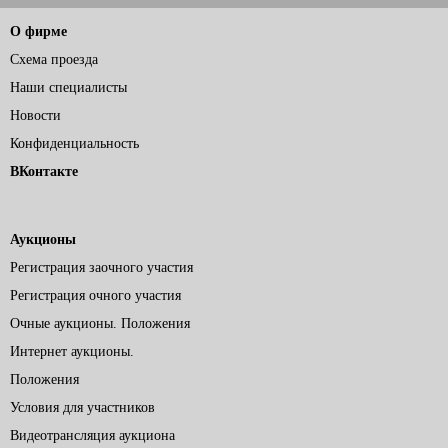
О фирме
Схема проезда
Наши специалисты
Новости
Конфиденциальность
ВКонтакте
Аукционы
Регистрация заочного участия
Регистрация очного участия
Очные аукционы. Положения
Интернет аукционы.
Положения
Условия для участников
Видеотрансляция аукциона