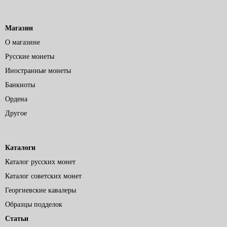
Магазин
О магазине
Русские монеты
Иностранные монеты
Банкноты
Ордена
Другое
Каталоги
Каталог русских монет
Каталог советских монет
Георгиевские кавалеры
Образцы подделок
Статьи