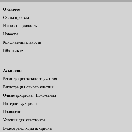
О фирме
Схема проезда
Наши специалисты
Новости
Конфиденциальность
ВКонтакте
Аукционы
Регистрация заочного участия
Регистрация очного участия
Очные аукционы. Положения
Интернет аукционы.
Положения
Условия для участников
Видеотрансляция аукциона