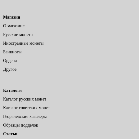
Магазин
О магазине
Русские монеты
Иностранные монеты
Банкноты
Ордена
Другое
Каталоги
Каталог русских монет
Каталог советских монет
Георгиевские кавалеры
Образцы подделок
Статьи