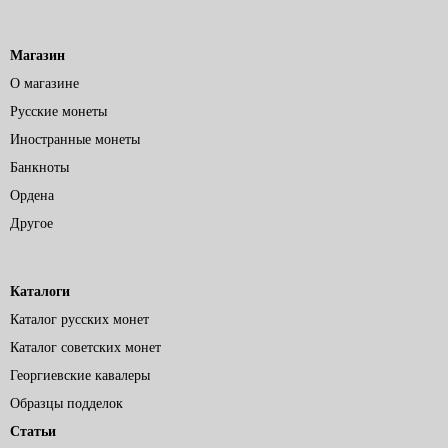
Магазин
О магазине
Русские монеты
Иностранные монеты
Банкноты
Ордена
Другое
Каталоги
Каталог русских монет
Каталог советских монет
Георгиевские кавалеры
Образцы подделок
Статьи