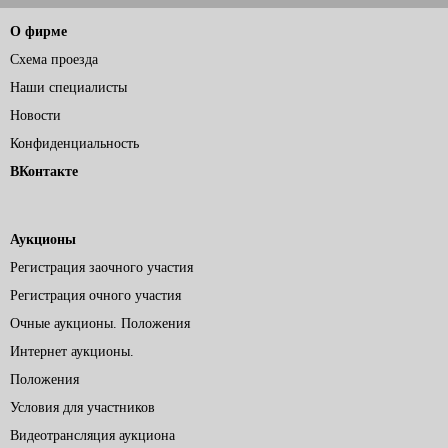
О фирме
Схема проезда
Наши специалисты
Новости
Конфиденциальность
ВКонтакте
Аукционы
Регистрация заочного участия
Регистрация очного участия
Очные аукционы. Положения
Интернет аукционы.
Положения
Условия для участников
Видеотрансляция аукциона