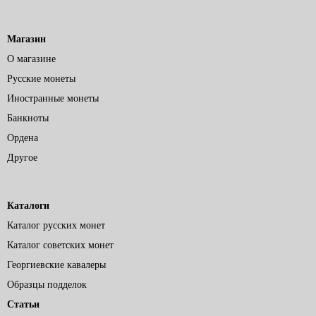
Магазин
О магазине
Русские монеты
Иностранные монеты
Банкноты
Ордена
Другое
Каталоги
Каталог русских монет
Каталог советских монет
Георгиевские кавалеры
Образцы подделок
Статьи