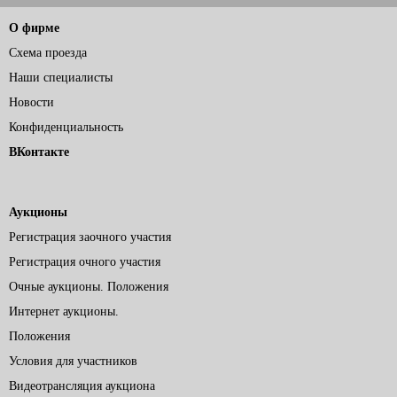
О фирме
Схема проезда
Наши специалисты
Новости
Конфиденциальность
ВКонтакте
Аукционы
Регистрация заочного участия
Регистрация очного участия
Очные аукционы. Положения
Интернет аукционы.
Положения
Условия для участников
Видеотрансляция аукциона