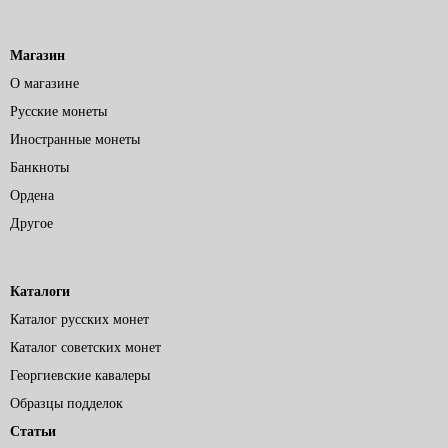
Магазин
О магазине
Русские монеты
Иностранные монеты
Банкноты
Ордена
Другое
Каталоги
Каталог русских монет
Каталог советских монет
Георгиевские кавалеры
Образцы подделок
Статьи