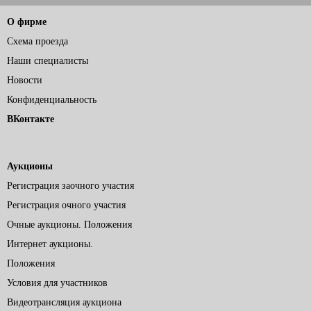
О фирме
Схема проезда
Наши специалисты
Новости
Конфиденциальность
ВКонтакте
Аукционы
Регистрация заочного участия
Регистрация очного участия
Очные аукционы. Положения
Интернет аукционы.
Положения
Условия для участников
Видеотрансляция аукциона