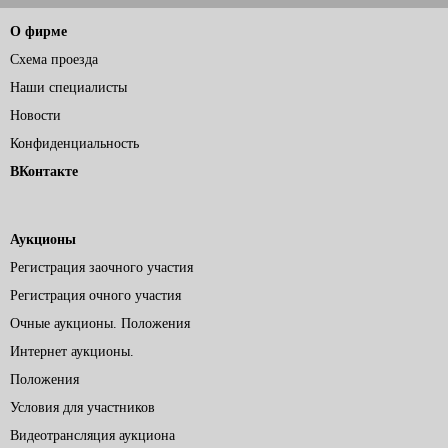
О фирме
Схема проезда
Наши специалисты
Новости
Конфиденциальность
ВКонтакте
Аукционы
Регистрация заочного участия
Регистрация очного участия
Очные аукционы. Положения
Интернет аукционы.
Положения
Условия для участников
Видеотрансляция аукциона