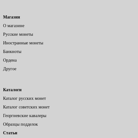
Магазин
О магазине
Русские монеты
Иностранные монеты
Банкноты
Ордена
Другое
Каталоги
Каталог русских монет
Каталог советских монет
Георгиевские кавалеры
Образцы подделок
Статьи