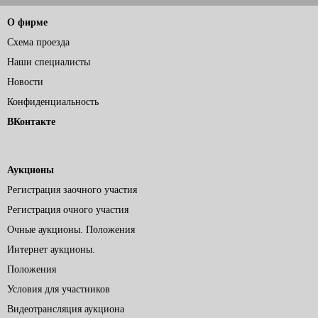
О фирме
Схема проезда
Наши специалисты
Новости
Конфиденциальность
ВКонтакте
Аукционы
Регистрация заочного участия
Регистрация очного участия
Очные аукционы. Положения
Интернет аукционы.
Положения
Условия для участников
Видеотрансляция аукциона