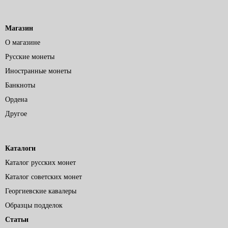
Магазин
О магазине
Русские монеты
Иностранные монеты
Банкноты
Ордена
Другое
Каталоги
Каталог русских монет
Каталог советских монет
Георгиевские кавалеры
Образцы подделок
Статьи