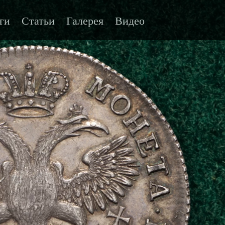
ги
Статьи
Галерея
Видео