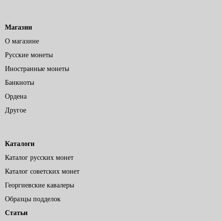
Магазин
О магазине
Русские монеты
Иностранные монеты
Банкноты
Ордена
Другое
Каталоги
Каталог русских монет
Каталог советских монет
Георгиевские кавалеры
Образцы подделок
Статьи