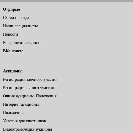
О фирме
Схема проезда
Наши специалисты
Новости
Конфиденциальность
ВКонтакте
Аукционы
Регистрация заочного участия
Регистрация очного участия
Очные аукционы. Положения
Интернет аукционы.
Положения
Условия для участников
Видеотрансляция аукциона