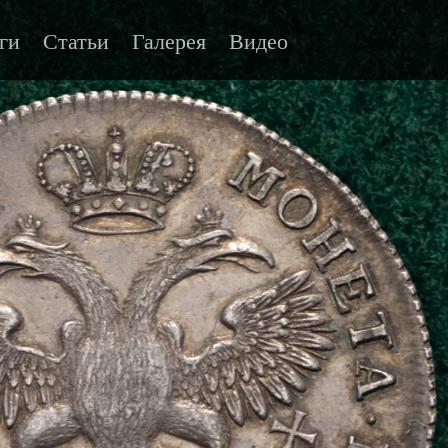
ги
Статьи
Галерея
Видео