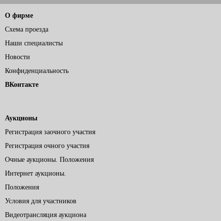
О фирме
Схема проезда
Наши специалисты
Новости
Конфиденциальность
ВКонтакте
Аукционы
Регистрация заочного участия
Регистрация очного участия
Очные аукционы. Положения
Интернет аукционы.
Положения
Условия для участников
Видеотрансляция аукциона