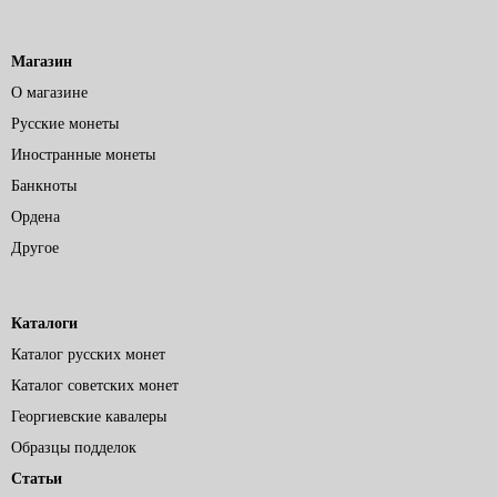
Магазин
О магазине
Русские монеты
Иностранные монеты
Банкноты
Ордена
Другое
Каталоги
Каталог русских монет
Каталог советских монет
Георгиевские кавалеры
Образцы подделок
Статьи