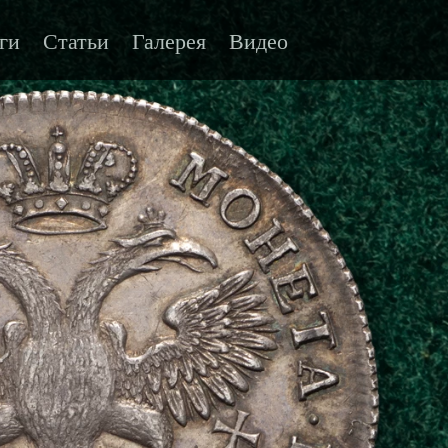
ги
Статьи
Галерея
Видео