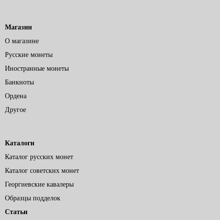
Магазин
О магазине
Русские монеты
Иностранные монеты
Банкноты
Ордена
Другое
Каталоги
Каталог русских монет
Каталог советских монет
Георгиевские кавалеры
Образцы подделок
Статьи