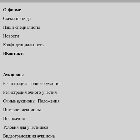
О фирме
Схема проезда
Наши специалисты
Новости
Конфиденциальность
ВКонтакте
Аукционы
Регистрация заочного участия
Регистрация очного участия
Очные аукционы. Положения
Интернет аукционы.
Положения
Условия для участников
Видеотрансляция аукциона