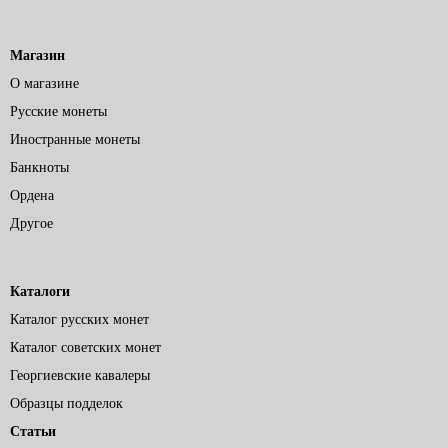
Магазин
О магазине
Русские монеты
Иностранные монеты
Банкноты
Ордена
Другое
Каталоги
Каталог русских монет
Каталог советских монет
Георгиевские кавалеры
Образцы подделок
Статьи