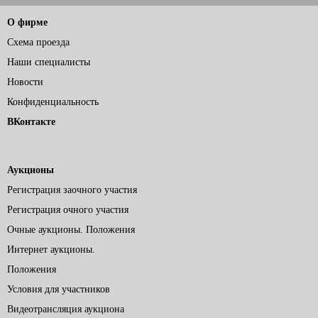
О фирме
Схема проезда
Наши специалисты
Новости
Конфиденциальность
ВКонтакте
Аукционы
Регистрация заочного участия
Регистрация очного участия
Очные аукционы. Положения
Интернет аукционы.
Положения
Условия для участников
Видеотрансляция аукциона