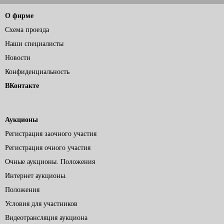
О фирме
Схема проезда
Наши специалисты
Новости
Конфиденциальность
ВКонтакте
Аукционы
Регистрация заочного участия
Регистрация очного участия
Очные аукционы. Положения
Интернет аукционы.
Положения
Условия для участников
Видеотрансляция аукциона