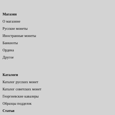
Магазин
О магазине
Русские монеты
Иностранные монеты
Банкноты
Ордена
Другое
Каталоги
Каталог русских монет
Каталог советских монет
Георгиевские кавалеры
Образцы подделок
Статьи