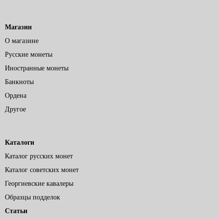
Магазин
О магазине
Русские монеты
Иностранные монеты
Банкноты
Ордена
Другое
Каталоги
Каталог русских монет
Каталог советских монет
Георгиевские кавалеры
Образцы подделок
Статьи