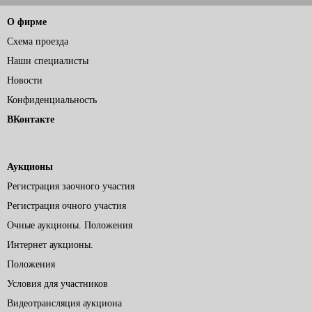
О фирме
Схема проезда
Наши специалисты
Новости
Конфиденциальность
ВКонтакте
Аукционы
Регистрация заочного участия
Регистрация очного участия
Очные аукционы. Положения
Интернет аукционы.
Положения
Условия для участников
Видеотрансляция аукциона