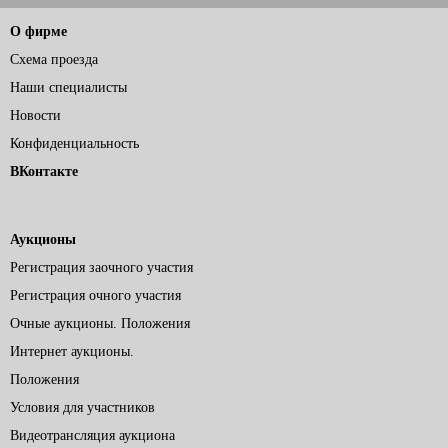
О фирме
Схема проезда
Наши специалисты
Новости
Конфиденциальность
ВКонтакте
Аукционы
Регистрация заочного участия
Регистрация очного участия
Очные аукционы. Положения
Интернет аукционы.
Положения
Условия для участников
Видеотрансляция аукциона