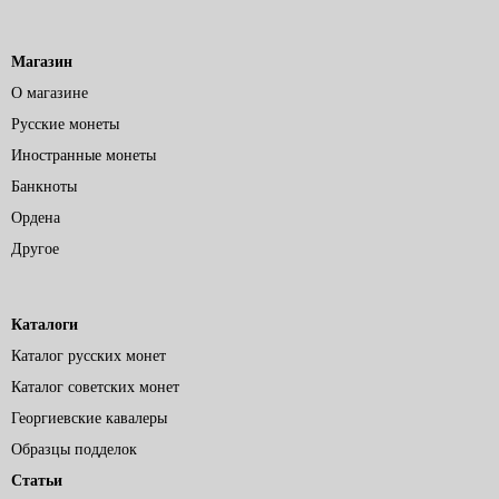
Магазин
О магазине
Русские монеты
Иностранные монеты
Банкноты
Ордена
Другое
Каталоги
Каталог русских монет
Каталог советских монет
Георгиевские кавалеры
Образцы подделок
Статьи