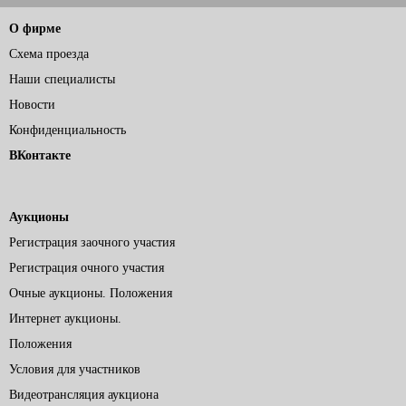
О фирме
Схема проезда
Наши специалисты
Новости
Конфиденциальность
ВКонтакте
Аукционы
Регистрация заочного участия
Регистрация очного участия
Очные аукционы. Положения
Интернет аукционы.
Положения
Условия для участников
Видеотрансляция аукциона