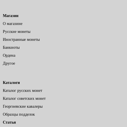
Магазин
О магазине
Русские монеты
Иностранные монеты
Банкноты
Ордена
Другое
Каталоги
Каталог русских монет
Каталог советских монет
Георгиевские кавалеры
Образцы подделок
Статьи