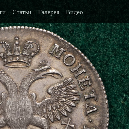
ги
Статьи
Галерея
Видео