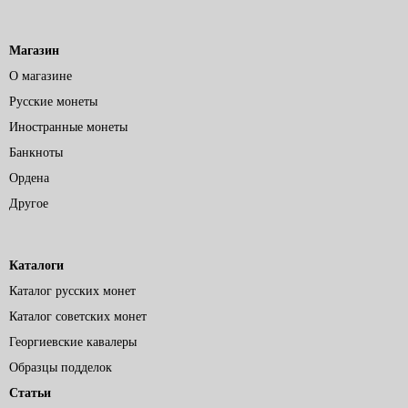
Магазин
О магазине
Русские монеты
Иностранные монеты
Банкноты
Ордена
Другое
Каталоги
Каталог русских монет
Каталог советских монет
Георгиевские кавалеры
Образцы подделок
Статьи