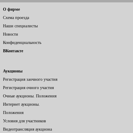
О фирме
Схема проезда
Наши специалисты
Новости
Конфиденциальность
ВКонтакте
Аукционы
Регистрация заочного участия
Регистрация очного участия
Очные аукционы. Положения
Интернет аукционы.
Положения
Условия для участников
Видеотрансляция аукциона