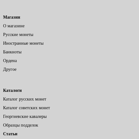
Магазин
О магазине
Русские монеты
Иностранные монеты
Банкноты
Ордена
Другое
Каталоги
Каталог русских монет
Каталог советских монет
Георгиевские кавалеры
Образцы подделок
Статьи