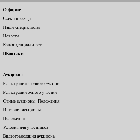
О фирме
Схема проезда
Наши специалисты
Новости
Конфиденциальность
ВКонтакте
Аукционы
Регистрация заочного участия
Регистрация очного участия
Очные аукционы. Положения
Интернет аукционы.
Положения
Условия для участников
Видеотрансляция аукциона